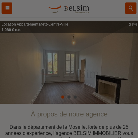
Location
Appartement
Metz-Centre-Ville
3
1 080 € c.c.
À propos de notre agence
Dans le département de la Moselle, forte de plus de 25
années d'expérience, l’agence BELSIM IMMOBILIER vous